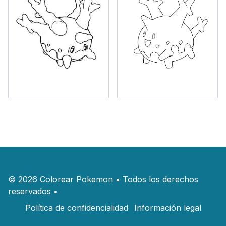
©
2026
Colorear Pokemon
•
Todos los derechos
reservados
•
Política de confidencialidad
Información legal