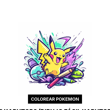
COLOREAR POKEMON