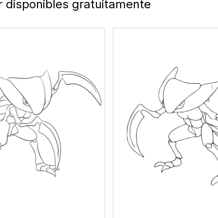
 disponibles gratuitamente