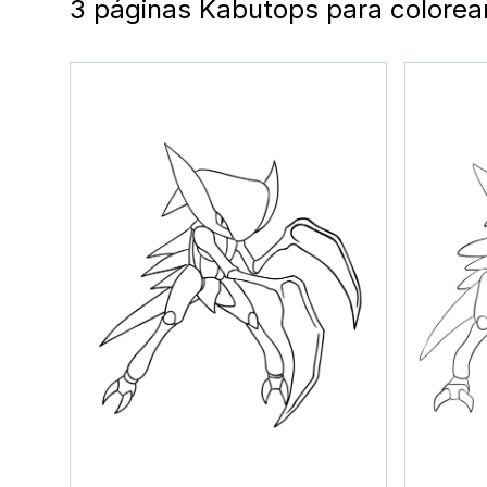
3 páginas Kabutops para colorear