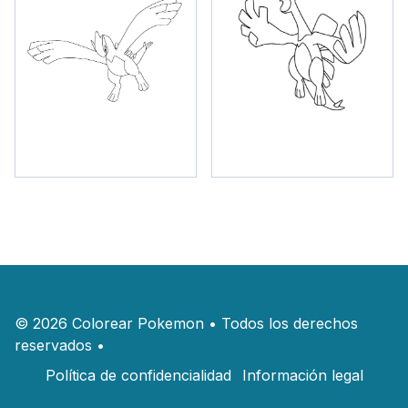
©
2026
Colorear Pokemon
•
Todos los derechos
reservados
•
Política de confidencialidad
Información legal