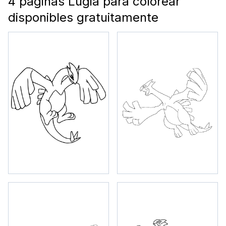
4 páginas Lugia para colorear
disponibles gratuitamente