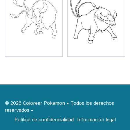
©
2026
Colorear Pokemon
•
Todos los derechos
reservados
•
Política de confidencialidad
Información legal