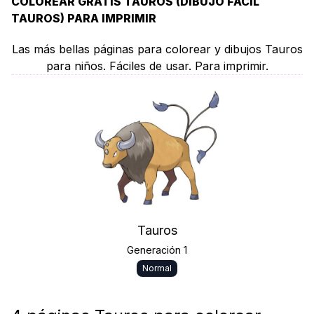
COLOREAR GRATIS TAUROS (DIBUJO FÁCIL
TAUROS) PARA IMPRIMIR
Las más bellas páginas para colorear y dibujos Tauros
para niños. Fáciles de usar. Para imprimir.
Tauros
Generación 1
Normal