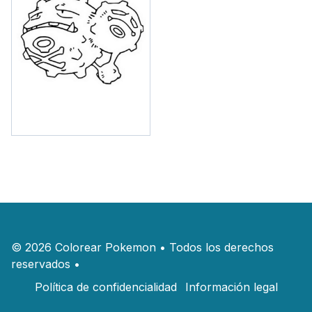
©
2026
Colorear Pokemon
•
Todos los derechos
reservados
•
Política de confidencialidad
Información legal