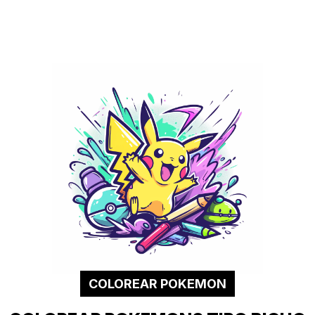
COLOREAR POKEMON