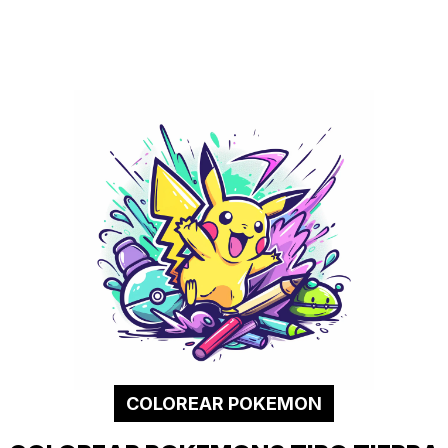
COLOREAR POKEMON