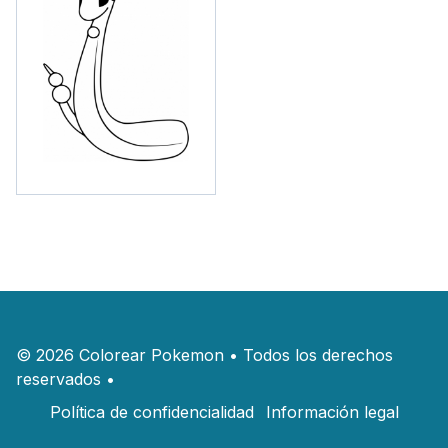
©
2026
Colorear Pokemon
•
Todos los derechos
reservados
•
Política de confidencialidad
Información legal