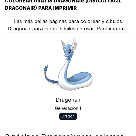
COLOREAR GRATIS DRAGONAIR (DIBUJO FÁCIL
DRAGONAIR) PARA IMPRIMIR
Las más bellas páginas para colorear y dibujos
Dragonair para niños. Fáciles de usar. Para imprimir.
Dragonair
Generación 1
Dragon