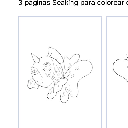
3 páginas Seaking para colorear 