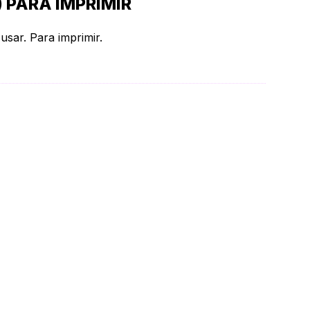
 PARA IMPRIMIR
usar. Para imprimir.