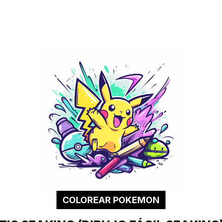
COLOREAR POKEMON