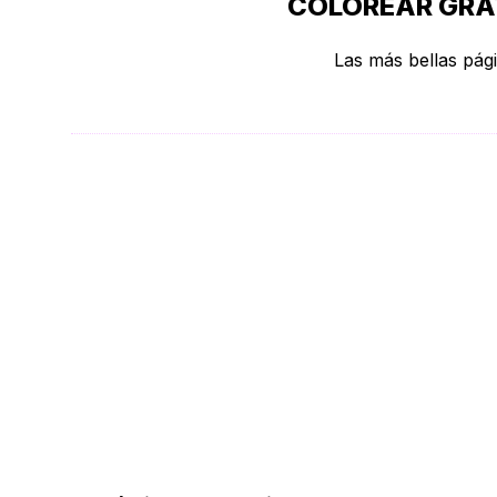
COLOREAR GRAT
Las más bellas pági