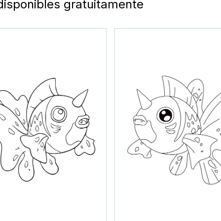
disponibles gratuitamente