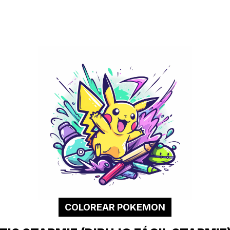
COLOREAR POKEMON