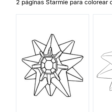
2 páginas Starmie para colorear 