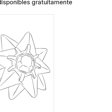
disponibles gratuitamente