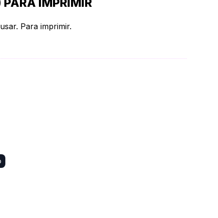
 PARA IMPRIMIR
usar. Para imprimir.
o