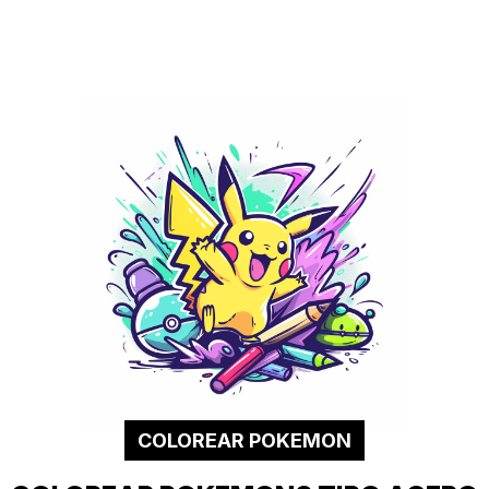
COLOREAR POKEMON