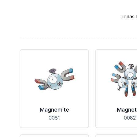
Todas 
Magnemite
Magnet
0081
0082