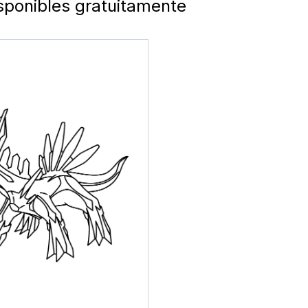
isponibles gratuitamente